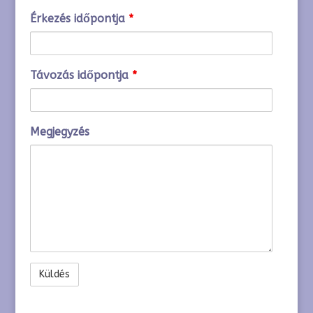
Érkezés időpontja
*
Távozás időpontja
*
Megjegyzés